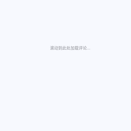
滚动到此处加载评论...